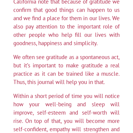
California note that because of gratitude we
confirm that good things can happen to us
and we find a place for them in our lives. We
also pay attention to the important role of
other people who help fill our lives with
goodness, happiness and simplicity.
We often see gratitude as a spontaneous act,
but it’s important to make gratitude a real
practice as it can be trained like a muscle.
Thus, this journal will help you in that.
Within a short period of time you will notice
how your well-being and sleep will
improve, self-esteem and self-worth will
rise. On top of that, you will become more
self-confident, empathy will strengthen and