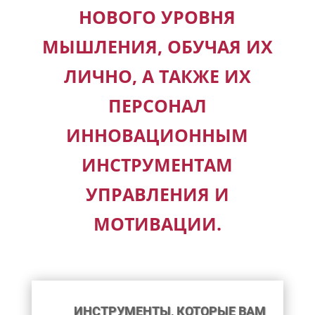
НОВОГО УРОВНЯ
МЫШЛЕНИЯ, ОБУЧАЯ ИХ
ЛИЧНО, А ТАКЖЕ ИХ
ПЕРСОНАЛ
ИННОВАЦИОННЫМ
ИНСТРУМЕНТАМ
УПРАВЛЕНИЯ И
МОТИВАЦИИ.
ИНСТРУМЕНТЫ, КОТОРЫЕ ВАМ