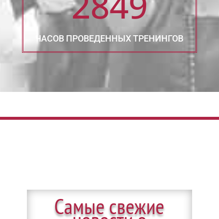
2849
ЧАСОВ ПРОВЕДЕННЫХ ТРЕНИНГОВ
Самые свежие