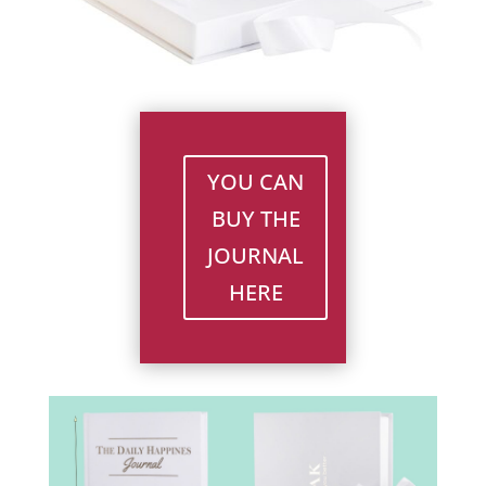
YOU CAN
BUY THE
JOURNAL
HERE