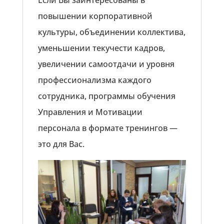
повышении корпоративной
культуры, объединении коллектива,
уменьшении текучести кадров,
увеличении самоотдачи и уровня
профессионализма каждого
сотрудника, программы обучения
Управления и Мотивации
персонала в формате тренингов —
это для Вас.