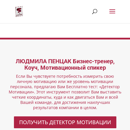
ЛЮДМИЛА ПЕНЦАК Бизнес-тренер,
Коуч, Мотивационный спикер
Если Вы чувствуете потребность измерить свою
личную мотивацию или же уровень мотивации
персонала, предлагаю Вам Бесплатно тест: «Детектор
Мотивации». Этот инструмент позволит Вам выставить
четкие координаты, куда и как двигаться Вам и всей
Вашей команде, для достижения наилучших
результатов компании в целом.
ПОЛУЧИТЬ ДЕТЕКТОР МОТИВАЦИИ