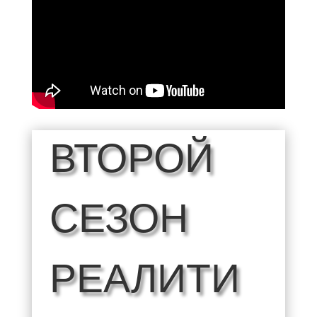
ВТОРОЙ
СЕЗОН
РЕАЛИТИ