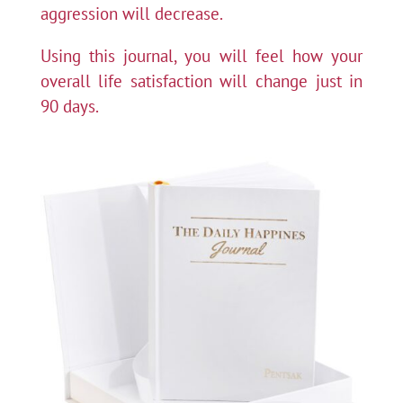
aggression will decrease.
Using this journal, you will feel how your
overall life satisfaction will change just in
90 days.