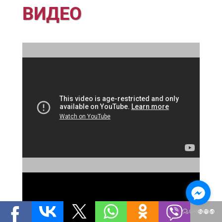
ВИДЕО