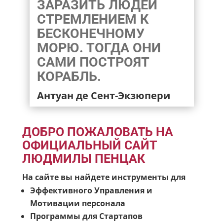
ЗАРАЗИТЬ ЛЮДЕЙ
СТРЕМЛЕНИЕМ К
БЕСКОНЕЧНОМУ
МОРЮ. ТОГДА ОНИ
САМИ ПОСТРОЯТ
КОРАБЛЬ.
Антуан де Сент-Экзюпери
ДОБРО ПОЖАЛОВАТЬ НА
ОФИЦИАЛЬНЫЙ САЙТ
ЛЮДМИЛЫ ПЕНЦАК
На сайте вы найдете инструменты для
Эффективного Управления и
Мотивации персонала
Программы для Стартапов