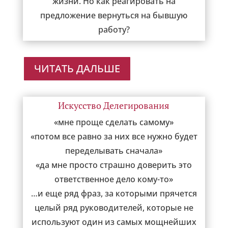
жизни. Но как реагировать на
предложение вернуться на бывшую
работу?
ЧИТАТЬ ДАЛЬШЕ
Искусство Делегирования
«мне проще сделать самому»
«потом все равно за них все нужно будет
переделывать сначала»
«да мне просто страшно доверить это
ответственное дело кому-то»
…и еще ряд фраз, за которыми прячется
целый ряд руководителей, которые не
используют один из самых мощнейших