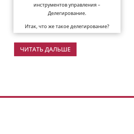
инструментов управления –
Делегирование.
Итак, что же такое делегирование?
ЧИТАТЬ ДАЛЬШЕ