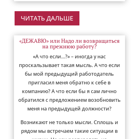
ЧИТАТЬ ДАЛЬШЕ
«ДЕЖАВЮ» или Надо ли возвращаться
на прежнюю работу?
«А что если…?» – иногда у нас
проскальзывает такая мысль. А что если
бы мой предыдущий работодатель
пригласил меня обратно к себе в
компанию? А что если бы я сам лично
обратился с предложением возобновить
меня на предыдущей должности?
Возникают не только мысли. Сплошь и
рядом мы встречаем такие ситуации в