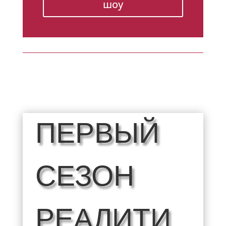
шоу
ПЕРВЫЙ
СЕЗОН
РЕАЛИТИ