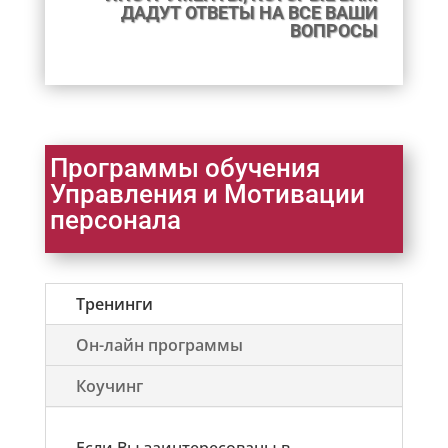
ДАДУТ ОТВЕТЫ НА ВСЕ ВАШИ
ВОПРОСЫ
Программы обучения
Управления и Мотивации
персонала
Тренинги
Он-лайн программы
Коучинг
Если Вы заинтересованы в