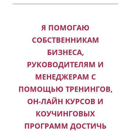
Я ПОМОГАЮ
СОБСТВЕННИКАМ
БИЗНЕСА,
РУКОВОДИТЕЛЯМ И
МЕНЕДЖЕРАМ С
ПОМОЩЬЮ ТРЕНИНГОВ,
ОН-ЛАЙН КУРСОВ И
КОУЧИНГОВЫХ
ПРОГРАММ ДОСТИЧЬ