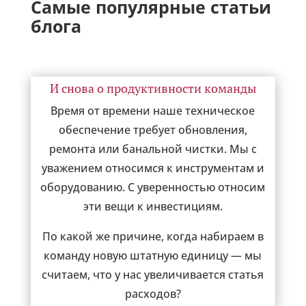
Самые популярные статьи
блога
И снова о продуктивности команды
Время от времени наше техническое
обеспечение требует обновления,
ремонта или банальной чистки. Мы с
уважением относимся к инструментам и
оборудованию. С уверенностью относим
эти вещи к инвестициям.
По какой же причине, когда набираем в
команду новую штатную единицу — мы
считаем, что у нас увеличивается статья
расходов?