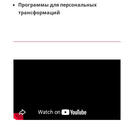
Программы для персональных
трансформаций