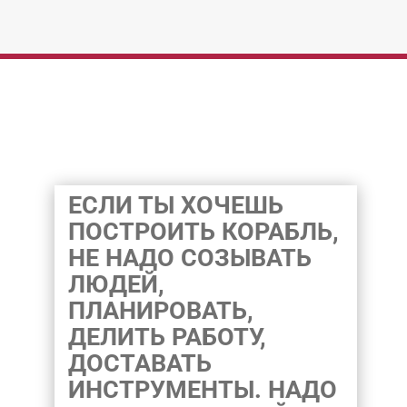
ЕСЛИ ТЫ ХОЧЕШЬ
ПОСТРОИТЬ КОРАБЛЬ,
НЕ НАДО СОЗЫВАТЬ
ЛЮДЕЙ,
ПЛАНИРОВАТЬ,
ДЕЛИТЬ РАБОТУ,
ДОСТАВАТЬ
ИНСТРУМЕНТЫ. НАДО