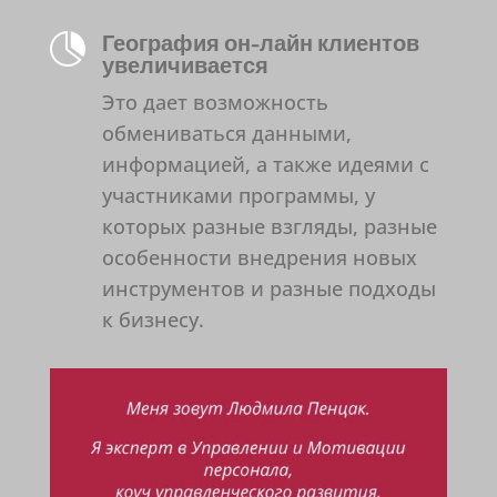
География он-лайн клиентов

увеличивается
Это дает возможность
обмениваться данными,
информацией, а также идеями с
участниками программы, у
которых разные взгляды, разные
особенности внедрения новых
инструментов и разные подходы
к бизнесу.