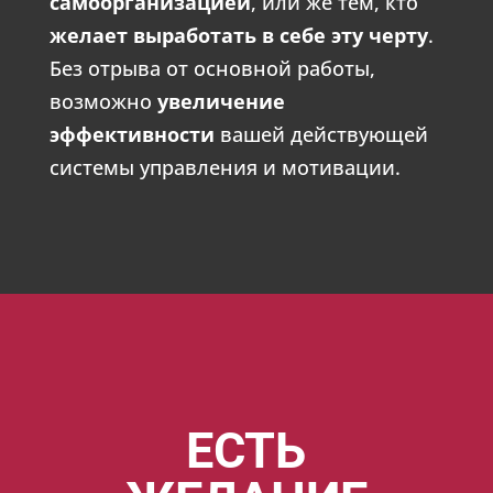
самоорганизацией
, или же тем, кто
желает выработать в себе эту черту
.
Без отрыва от основной работы,
возможно
увеличение
эффективности
вашей действующей
системы управления и мотивации.
ЕСТЬ