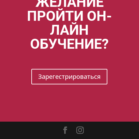
ЖЕЛАНИЕ
ПРОЙТИ ОН-
ЛАЙН
ОБУЧЕНИЕ?
Зарегестрироваться