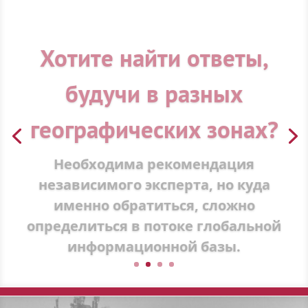
Хотите найти ответы,
будучи в разных
географических зонах?
Необходима рекомендация
независимого эксперта, но куда
именно обратиться, сложно
определиться в потоке глобальной
информационной базы.