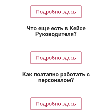
Подробно здесь
Что еще есть в Кейсе
Руководителя?
Подробно здесь
Как поэтапно работать с
персоналом?
Подробно здесь