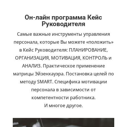
Он-лайн программа Кейс
Руководителя
Самые важные инструменты управления
персонала, которые Вы можете «положить»
в Кейс Руководителя: ПЛАНИРОВАНИЕ,
ОРГАНИЗАЦИЯ, МОТИВАЦИЯ, КОНТРОЛЬ и
АНАЛИЗ. Практическое применение
матрицы Эйзенхауэра. Постановка целей по
методу SMART. Специфика мотивации
персонала в зависимости от
компетентности работника.
И многое другое.