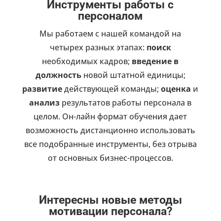
Инструменты работы с
персоналом
Мы работаем с нашей командой на
четырех разных этапах:
поиск
необходимых кадров;
введение в
должность
новой штатной единицы;
развитие
действующей команды;
оценка
и
анализ
результатов работы персонала в
целом. Он-лайн формат обучения дает
возможность дистанционно использовать
все подобранные инструменты, без отрыва
от основных бизнес-процессов.
Интересны новые методы
мотивации персонала?