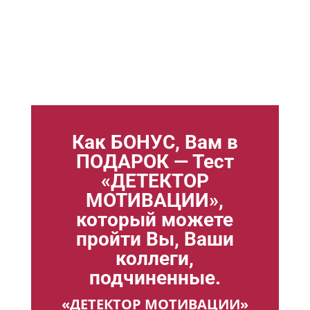
Как БОНУС, Вам в
ПОДАРОК — Тест
«ДЕТЕКТОР
МОТИВАЦИИ»,
который можете
пройти Вы, Ваши
коллеги,
подчиненные.
«ДЕТЕКТОР МОТИВАЦИИ»