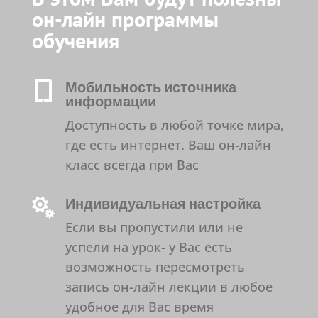
он-лайн программы
обучения
Мобильность источника

информации
Доступность в любой точке мира,
где есть интернет. Ваш он-лайн
класс всегда при Вас
Индивидуальная настройка

Если вы пропустили или не
успели на урок- у Вас есть
возможность пересмотреть
запись он-лайн лекции в любое
удобное для Вас время