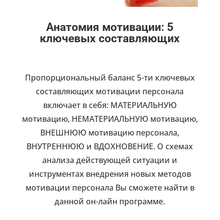
Анатомия мотивации: 5
ключевых составляющих
Пропорциональный баланс 5-ти ключевых
составляющих мотивации персонала
включает в себя: МАТЕРИАЛЬНУЮ
мотивацию, НЕМАТЕРИАЛЬНУЮ мотивацию,
ВНЕШНЮЮ мотивацию персонала,
ВНУТРЕННЮЮ и ВДОХНОВЕНИЕ. О схемах
анализа действующей ситуации и
инструментах внедрения новых методов
мотивации персонала Вы сможете найти в
данной он-лайн программе.