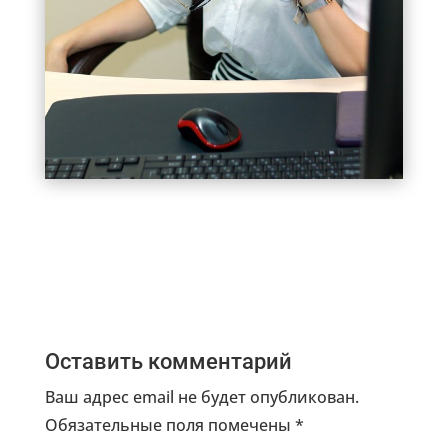
Оставить комментарий
Ваш адрес email не будет опубликован.
Обязательные поля помечены
*