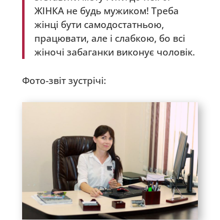
ЖІНКА не будь мужиком! Треба
жінці бути самодостатньою,
працювати, але і слабкою, бо всі
жіночі забаганки виконує чоловік.
Фото-звіт зустрічі: