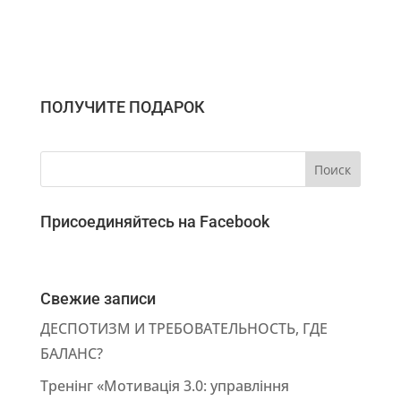
ПОЛУЧИТЕ ПОДАРОК
Присоединяйтесь на Facebook
Свежие записи
ДЕСПОТИЗМ И ТРЕБОВАТЕЛЬНОСТЬ, ГДЕ
БАЛАНС?
Тренінг «Мотивація 3.0: управління